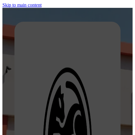
Skip to main content