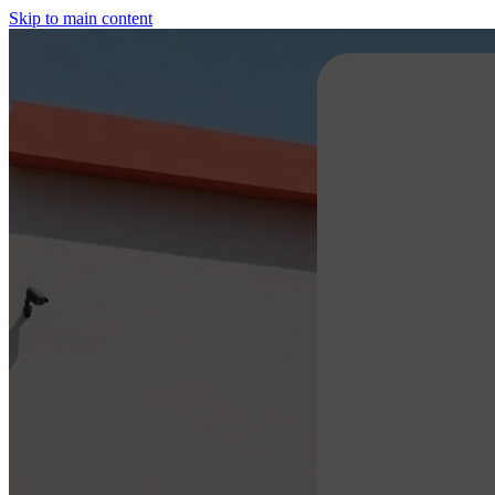
Skip to main content