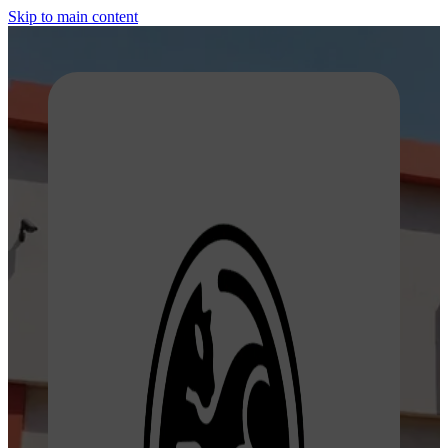
Skip to main content