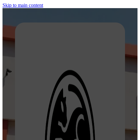
Skip to main content