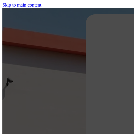
Skip to main content