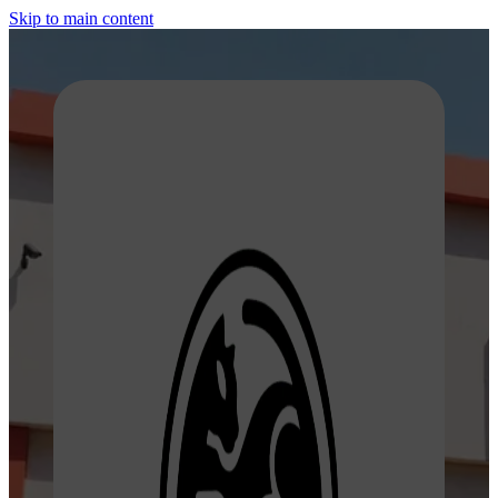
Skip to main content