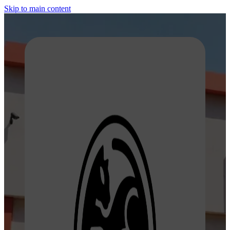
Skip to main content