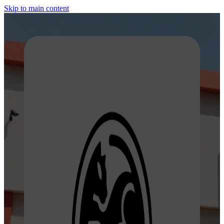
Skip to main content