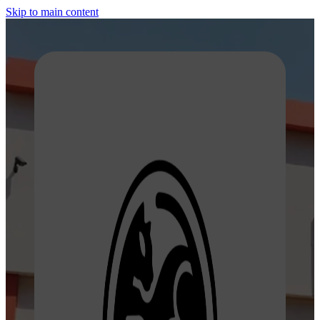
Skip to main content