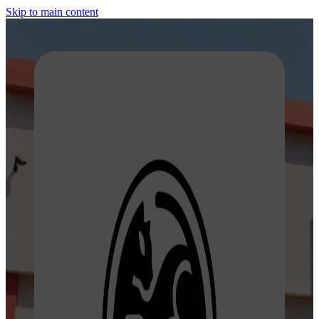
Skip to main content