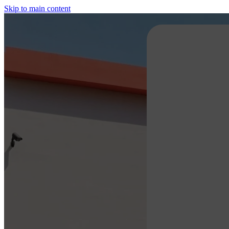
Skip to main content