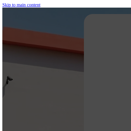
Skip to main content