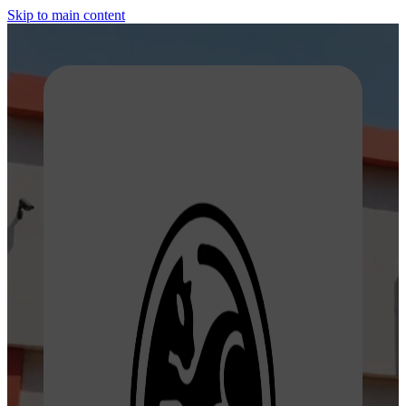
Skip to main content