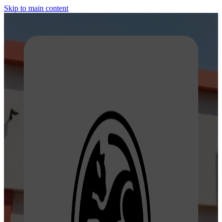
Skip to main content