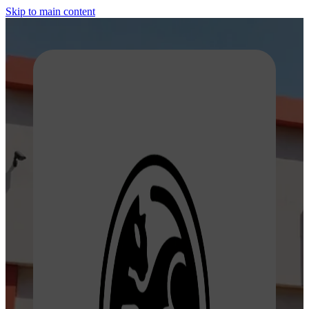
Skip to main content