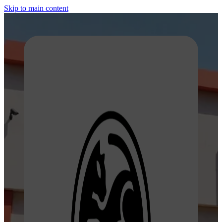
Skip to main content