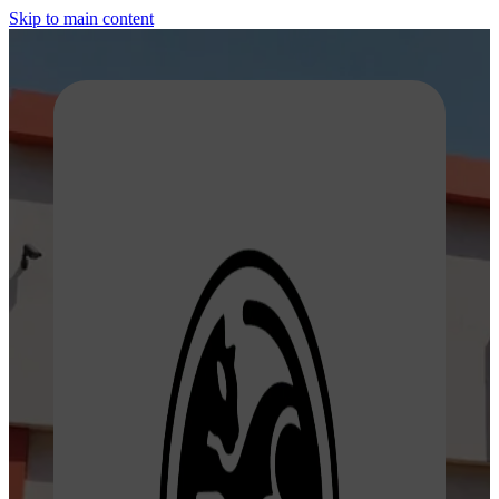
Skip to main content