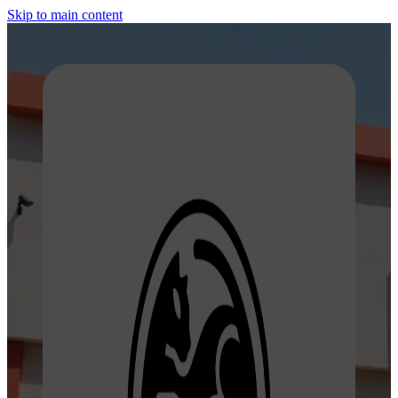
Skip to main content