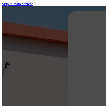
Skip to main content