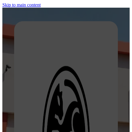
Skip to main content