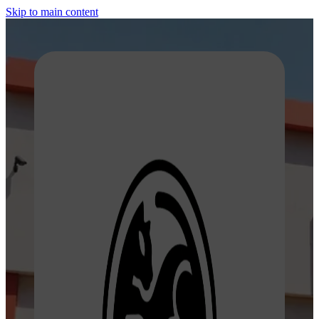
Skip to main content