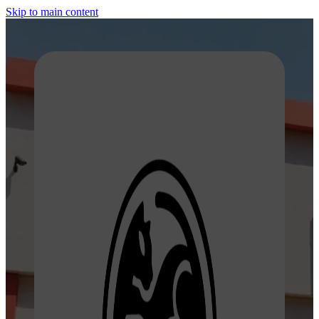
Skip to main content