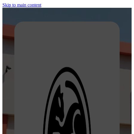
Skip to main content