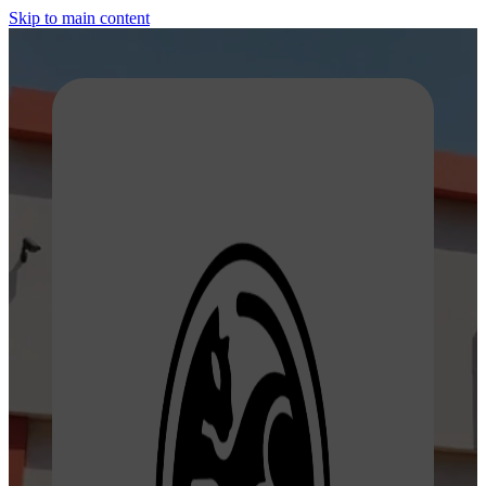
Skip to main content