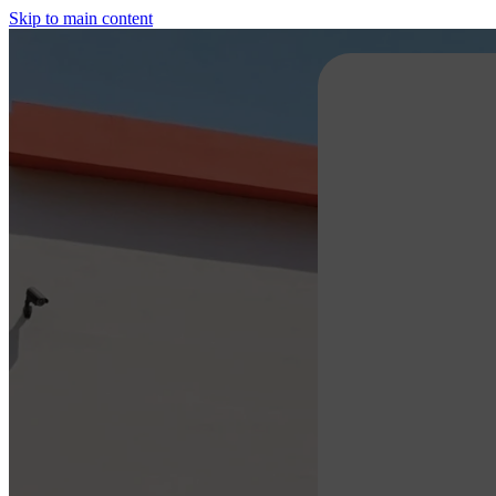
Skip to main content