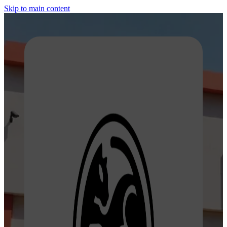
Skip to main content