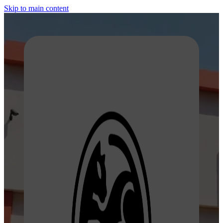
Skip to main content