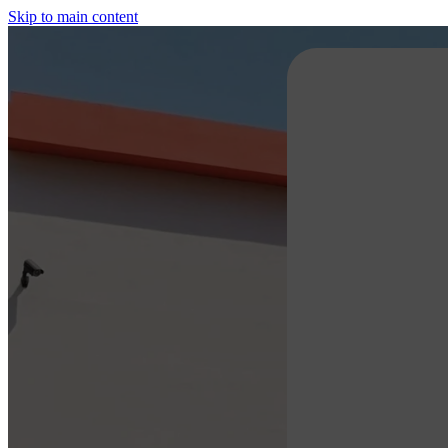
Skip to main content