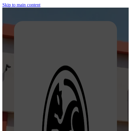
Skip to main content