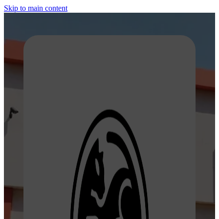
Skip to main content