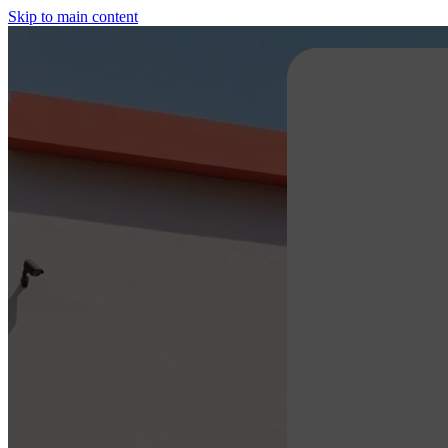
Skip to main content