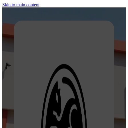
Skip to main content