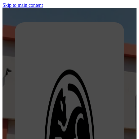
Skip to main content