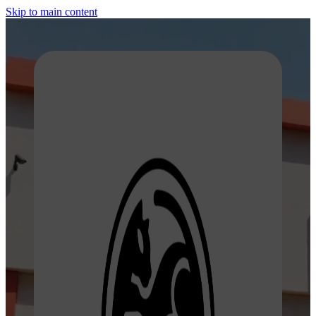
Skip to main content