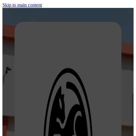
Skip to main content