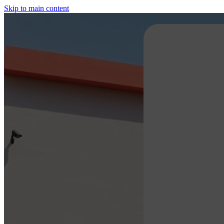
Skip to main content