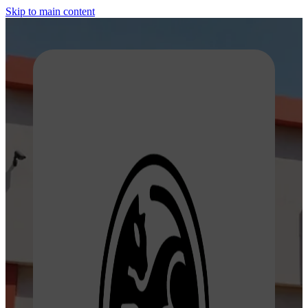
Skip to main content