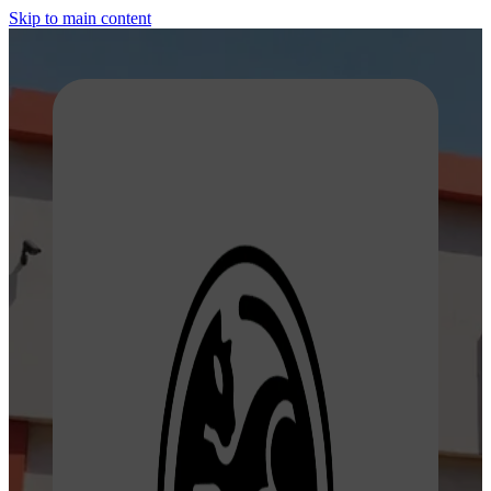
Skip to main content