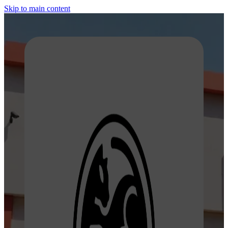
Skip to main content