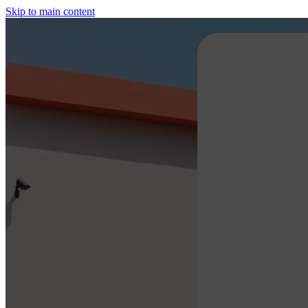
Skip to main content