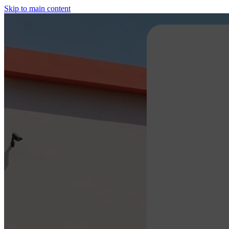
Skip to main content