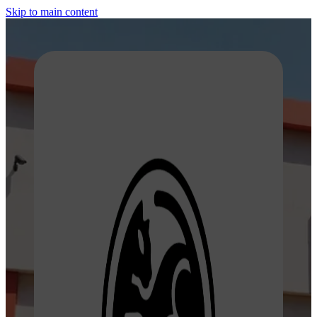
Skip to main content