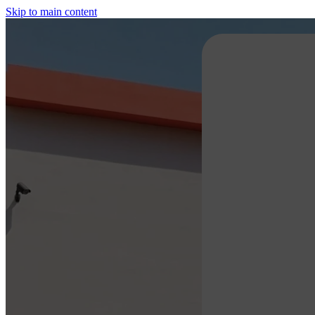
Skip to main content