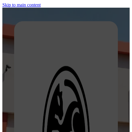
Skip to main content