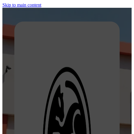
Skip to main content