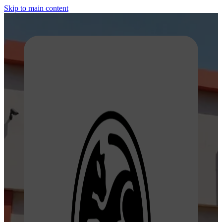
Skip to main content