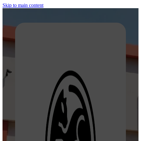
Skip to main content