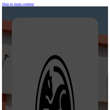
Skip to main content