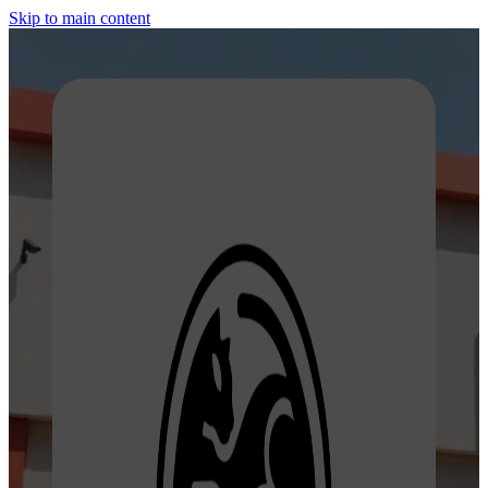
Skip to main content