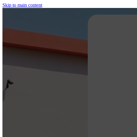
Skip to main content